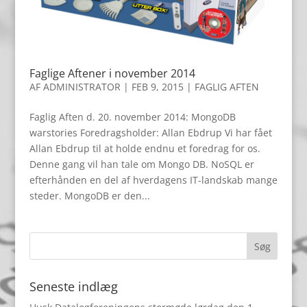
Faglige Aftener i november 2014
AF
ADMINISTRATOR
|
FEB 9, 2015
|
FAGLIG AFTEN
Faglig Aften d. 20. november 2014: MongoDB
warstories Foredragsholder: Allan Ebdrup Vi har fået
Allan Ebdrup til at holde endnu et foredrag for os.
Denne gang vil han tale om Mongo DB. NoSQL er
efterhånden en del af hverdagens IT-landskab mange
steder. MongoDB er den...
Seneste indlæg