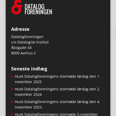
Adresse
Datalogforeningen
c/o Datalogisk Institut
Åbogade 34
8000 Aarhus C
Seneste indlæg
Husk Datalogforeningens stormøde lørdag den 1.
november 2025
Husk Datalogforeningens stormøde lørdag den 2.
november 2024
Husk Datalogforeningens stormøde lørdag den 4.
november 2023.
Husk Datalogforeningens stormøde 5.november