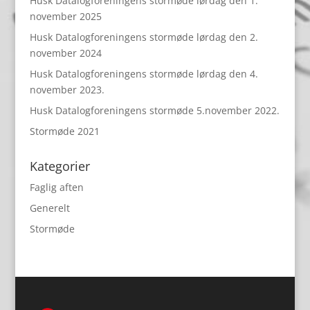
Husk Datalogforeningens stormøde lørdag den 1.
november 2025
Husk Datalogforeningens stormøde lørdag den 2.
november 2024
Husk Datalogforeningens stormøde lørdag den 4.
november 2023.
Husk Datalogforeningens stormøde 5.november 2022.
Stormøde 2021
Kategorier
Faglig aften
Generelt
Stormøde