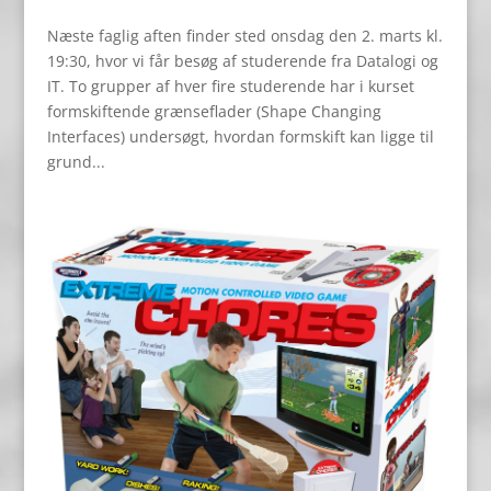
Næste faglig aften finder sted onsdag den 2. marts kl.
19:30, hvor vi får besøg af studerende fra Datalogi og
IT. To grupper af hver fire studerende har i kurset
formskiftende grænseflader (Shape Changing
Interfaces) undersøgt, hvordan formskift kan ligge til
grund...