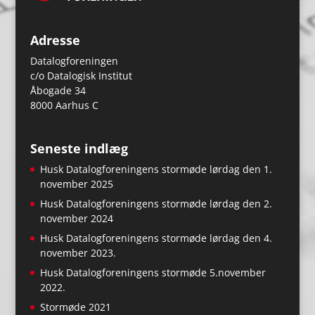
Adresse
Datalogforeningen
c/o Datalogisk Institut
Åbogade 34
8000 Aarhus C
Seneste indlæg
Husk Datalogforeningens stormøde lørdag den 1.
november 2025
Husk Datalogforeningens stormøde lørdag den 2.
november 2024
Husk Datalogforeningens stormøde lørdag den 4.
november 2023.
Husk Datalogforeningens stormøde 5.november
2022.
Stormøde 2021