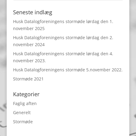
Seneste indlæg
Husk Datalogforeningens stormøde lørdag den 1.
november 2025
Husk Datalogforeningens stormøde lørdag den 2.
november 2024
Husk Datalogforeningens stormøde lørdag den 4.
november 2023.
Husk Datalogforeningens stormøde 5.november 2022.
Stormøde 2021
Kategorier
Faglig aften
Generelt
Stormøde