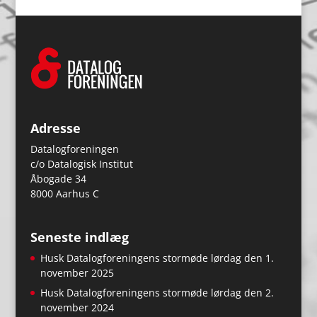
Adresse
Datalogforeningen
c/o Datalogisk Institut
Åbogade 34
8000 Aarhus C
Seneste indlæg
Husk Datalogforeningens stormøde lørdag den 1.
november 2025
Husk Datalogforeningens stormøde lørdag den 2.
november 2024