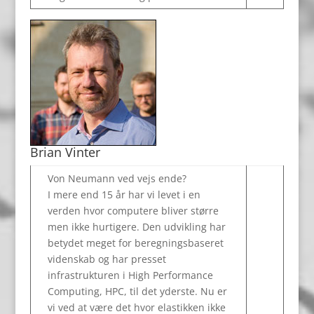
Brian Vinter
Von Neumann ved vejs ende?
I mere end 15 år har vi levet i en
verden hvor computere bliver større
men ikke hurtigere. Den udvikling har
betydet meget for beregningsbaseret
videnskab og har presset
infrastrukturen i High Performance
Computing, HPC, til det yderste. Nu er
vi ved at være det hvor elastikken ikke