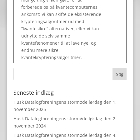
forberede os på kvantecomputernes
ankomst: Vi kan skifte de eksisterende
krypteringsalgoritmer ud med
”kvantesikre” alternativer, eller vi kan
udnytte de selv samme
kvantefænomener til at lave nye, og
endnu mere sikre,
kvantekrypteringsalgoritmer.
Seneste indlæg
Husk Datalogforeningens stormøde lørdag den 1.
november 2025
Husk Datalogforeningens stormøde lørdag den 2.
november 2024
Husk Datalogforeningens stormøde lørdag den 4.