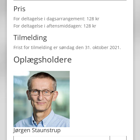
Pris
For deltagelse i dagsarrangement: 128 kr
For deltagelse i aftensmiddagen: 128 kr
Tilmelding
Frist for tilmelding er søndag den 31. oktober 2021.
Oplægsholdere
Jørgen Staunstrup