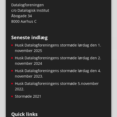
Datalogforeningen
c/o Datalogisk Institut
Åbogade 34
8000 Aarhus C
Seneste indlæg
Husk Datalogforeningens stormøde lørdag den 1.
november 2025
Husk Datalogforeningens stormøde lørdag den 2.
november 2024
Husk Datalogforeningens stormøde lørdag den 4.
november 2023.
Husk Datalogforeningens stormøde 5.november
2022.
Stormøde 2021
Quick links