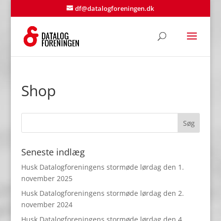
df@datalogforeningen.dk
Shop
Seneste indlæg
Husk Datalogforeningens stormøde lørdag den 1.
november 2025
Husk Datalogforeningens stormøde lørdag den 2.
november 2024
Husk Datalogforeningens stormøde lørdag den 4.