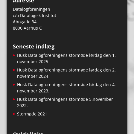
Adresse
Datalogforeningen
c/o Datalogisk Institut
Åbogade 34
8000 Aarhus C
Seneste indlæg
Husk Datalogforeningens stormøde lørdag den 1.
november 2025
Husk Datalogforeningens stormøde lørdag den 2.
november 2024
Husk Datalogforeningens stormøde lørdag den 4.
november 2023.
Husk Datalogforeningens stormøde 5.november
2022.
Stormøde 2021